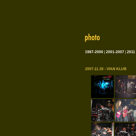
1987-2000
|
2001-2007
|
2011
2007.11.30 - VIAN KLUB